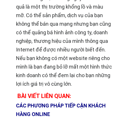
quả là một thị trường khổng lồ và màu
mỡ. Có thể sản phẩm, dịch vụ của bạn
không thể bán qua mạng nhưng bạn cũng
có thể quảng bá hình ảnh công ty, doanh
nghiệp, thương hiệu của mình thông qua
Internet để được nhiều người biết đến.
Nếu bạn không có một website riêng cho
mình là bạn đang bỏ lỡ mất một hình thức
kinh doanh có thể đem lại cho bạn những
lợi ích giá trị vô cùng lớn.
BÀI VIẾT LIÊN QUAN:
CÁC PHƯƠNG PHÁP TIẾP CẬN KHÁCH
HÀNG ONLINE