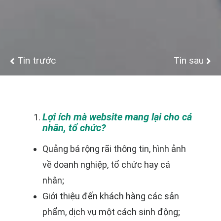
Tin trước
Tin sau
Lợi ích mà website mang lại cho cá
nhân, tổ chức?
Quảng bá rộng rãi thông tin, hình ảnh
về doanh nghiệp, tổ chức hay cá
nhân;
Giới thiệu đến khách hàng các sản
phẩm, dịch vụ một cách sinh động;