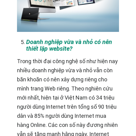
Doanh nghiệp vừa và nhỏ có nên
thiết lập website?
Trong thời đại công nghệ số như hiện nay
nhiều doanh nghiệp vừa và nhỏ vẫn còn
băn khoăn có nên xây dựng riêng cho
mình trang Web riêng. Theo nghiên cứu
mới nhất, hiện tại ở Việt Nam có 34 triệu
người dùng Internet trên tổng số 90 triệu
dân và 85% người dùng Internet mua
hàng Online. Các con số này đương nhiên
vẫn sẽ tăng mạnh hằng ngày. Internet