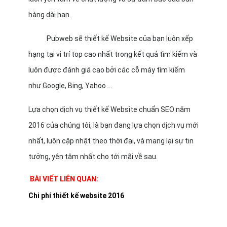
hàng dài hạn.
Pubweb sẽ thiết kế Website của bạn luôn xếp
hạng tại vi trí top cao nhất trong kết quả tìm kiếm và
luôn được đánh giá cao bởi các cỗ máy tìm kiếm
như Google, Bing, Yahoo …
Lựa chọn dịch vụ thiết kế Website chuẩn SEO năm
2016 của chúng tôi, là bạn đang lựa chọn dịch vụ mới
nhất, luôn cập nhật theo thời đại, và mang lại sự tin
tưởng, yên tâm nhất cho tới mãi về sau.
BÀI VIẾT LIÊN QUAN:
Chi phí thiết kế website 2016