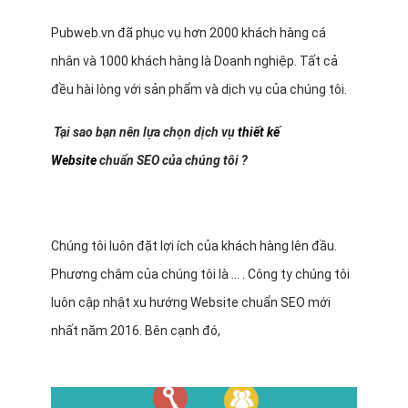
Pubweb.vn đã phục vụ hơn 2000 khách hàng cá
nhân và 1000 khách hàng là Doanh nghiệp. Tất cả
đều hài lòng với sản phẩm và dịch vụ của chúng tôi.
Tại sao bạn nên lựa chọn dịch vụ
thiết kế
Website
chuẩn SEO của chúng tôi ?
Chúng tôi luôn đặt lợi ích của khách hàng lên đầu.
Phương châm của chúng tôi là … . Công ty chúng tôi
luôn cập nhật xu hướng Website chuẩn SEO mới
nhất năm 2016. Bên cạnh đó,