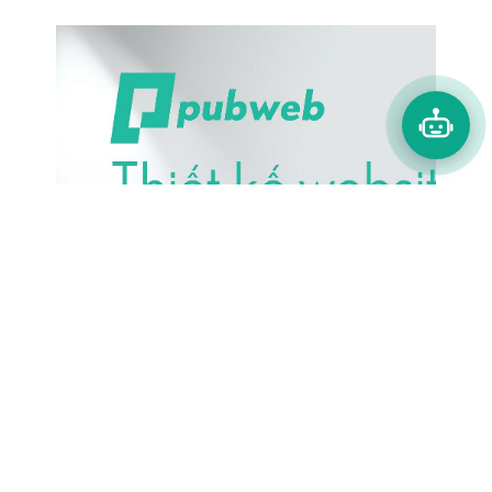
Thiết kế website chuyên