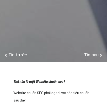
Tin trước
Tin sau
Thế nào là một Website chuẩn seo?
Website chuẩn SEO phải đạt được các tiêu chuẩn
sau đây: