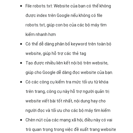
File robots.txt: Website của bạn có thể không
được index trên Google nếu không có file
robots.txt, giúp con bọ của các bộ máy tìm
kiếm nhanh hơn
Có thể dễ dàng phân bố keyword trên toàn bộ
website, giúp hỗ trợ các thẻ tag
Tạo được nhiều liên kết nội bộ trên website,
giúp cho Google dễ dàng đọc website của bạn.
Có các công cụ kiểm tra mức tối ưu từ khóa
trên trang, công cụ này hỗ trợ người quản trị
website viết bài tốt nhất, nội dung hay cho
người đọc và tối ưu cho các bộ máy tìm kiếm
Chèn nút của các mạng xã hội, điều này có vai
trò quan trọng trong việc đề xuất trang website