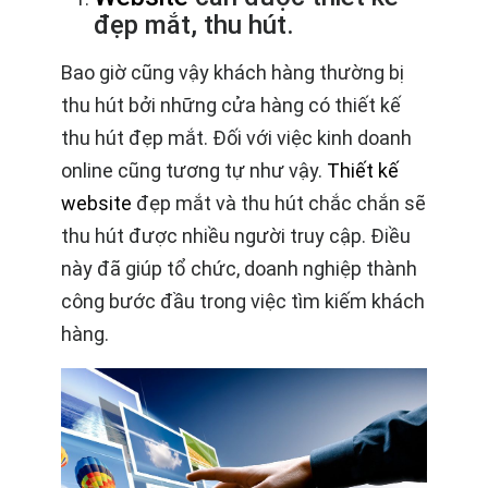
đẹp mắt, thu hút.
Bao giờ cũng vậy khách hàng thường bị
thu hút bởi những cửa hàng có thiết kế
thu hút đẹp mắt. Đối với việc kinh doanh
online cũng tương tự như vậy.
Thiết kế
website
đẹp mắt và thu hút chắc chắn sẽ
thu hút được nhiều người truy cập. Điều
này đã giúp tổ chức, doanh nghiệp thành
công bước đầu trong việc tìm kiếm khách
hàng.