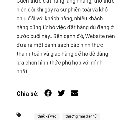
Cách thức đặt hàng lằng nhằng, khó thực
hiện đôi khi gây ra sự phiền toái và khó
chịu đối với khách hàng, nhiều khách
hàng cũng từ bỏ việc đặt hàng dù đang ở
bước cuối này.. Bên cạnh đó, Website nên
đưa ra một danh sách các hình thức
thanh toán và giao hàng để họ dễ dàng
lựa chọn hình thức phù hợp với mình
nhất.
Chia sẻ:
thiết kế web
thương mại điện tử