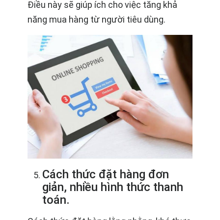
Điều này sẽ giúp ích cho việc tăng khả
năng mua hàng từ người tiêu dùng.
Cách thức đặt hàng đơn
giản, nhiều hình thức thanh
toán.