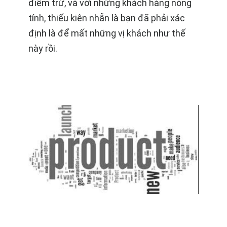
điểm trừ, và với những khách hàng nóng
tính, thiếu kiên nhẫn là bạn đã phải xác
định là để mất những vị khách như thế
này rồi.