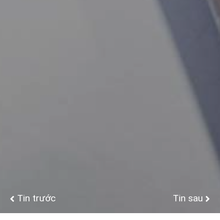
Tin trước
Tin sau