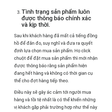
Tình trạng sản phẩm luôn
được thông báo chính xác
và kịp thời.
Sau khi khách hàng đã mất cả tiếng đồng
hồ để đắn đo, suy nghĩ và đưa ra quyết
định lựa chọn mua sản phẩm. Họ click
chuột để đặt mua sản phẩm thì mới nhận
được thông báo rằng sản phẩm hiện
đang hết hàng và không có thời gian cụ
thể cho đợt hàng tiếp theo.
Điều này sẽ gây ác cảm tới người mua
hàng và tồi tệ nhất là có thể khiến những
vị khách gặp phải trường hợp như thế này