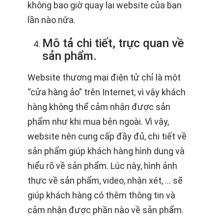
không bao giờ quay lại website của bạn
lần nào nữa.
Mô tả chi tiết, trực quan về
sản phẩm.
Website thương mại điện tử chỉ là một
“cửa hàng ảo” trên Internet, vì vậy khách
hàng không thể cảm nhận được sản
phẩm như khi mua bên ngoài. Vì vậy,
website nên cung cấp đầy đủ, chi tiết về
sản phẩm giúp khách hàng hình dung và
hiểu rõ về sản phẩm. Lúc này, hình ảnh
thực về sản phẩm, video, nhận xét, … sẽ
giúp khách hàng có thêm thông tin và
cảm nhận được phần nào về sản phẩm.