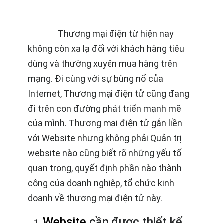
Thương mại điện từ hiện nay
không còn xa lạ đối với khách hàng tiêu
dùng và thường xuyên mua hàng trên
mạng. Đi cùng với sự bùng nổ của
Internet, Thương mại điện tử cũng đang
đi trên con đường phát triển mạnh mẽ
của mình. Thương mại điện tử gắn liền
với Website nhưng không phải Quản trị
website nào cũng biết rõ những yếu tố
quan trọng, quyết định phần nào thành
công của doanh nghiệp, tổ chức kinh
doanh về thương mại điện tử này.
Website
cần được thiết kế