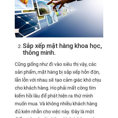
Sắp xếp mặt hàng khoa học,
thông minh.
Cũng giống như đi vào siêu thị vậy, các
sản phẩm, mặt hàng bị sắp xếp hỗn độn,
lẫn lỗn với nhau sẽ tạo cảm giác khó chịu
cho khách hàng. Họ phải mất công tìm
kiếm hồi lâu để phát hiện ra thứ mình
muốn mua. Và không nhiều khách hàng
đủ kiên nhẫn cho việc này. Đây là một