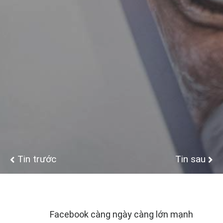
Tin trước
Tin sau
Facebook càng ngày càng lớn mạnh