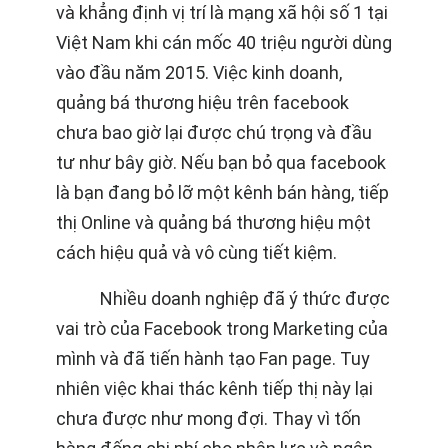
và khẳng định vị trí là mạng xã hội số 1 tại
Việt Nam khi cán mốc 40 triệu người dùng
vào đầu năm 2015.
Việc kinh doanh,
quảng bá thương hiệu trên facebook
chưa bao giờ lại được chú trọng và đầu
tư như bây giờ. Nếu bạn bỏ qua facebook
là bạn đang bỏ lỡ một kênh bán hàng, tiếp
thị Online và quảng bá thương hiệu một
cách hiệu quả và vô cùng tiết kiệm.
Nhiều doanh nghiệp đã ý thức được
vai trò của Facebook trong Marketing của
mình và đã tiến hành tạo Fan page. Tuy
nhiên việc khai thác kênh tiếp thị này lại
chưa được như mong đợi. Thay vì tốn