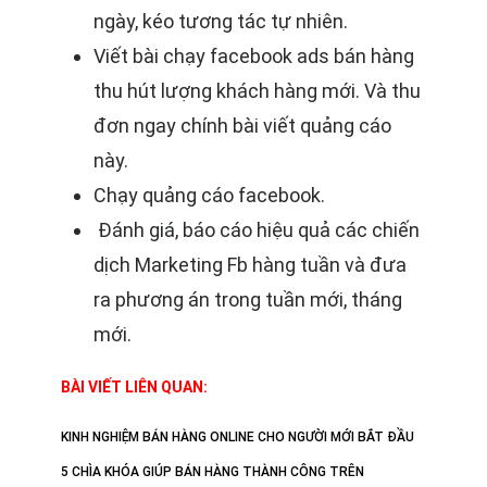
ngày, kéo tương tác tự nhiên.
Viết bài chạy facebook ads bán hàng
thu hút lượng khách hàng mới. Và thu
đơn ngay chính bài viết quảng cáo
này.
Chạy quảng cáo facebook.
Đánh giá, báo cáo hiệu quả các chiến
dịch Marketing Fb hàng tuần và đưa
ra phương án trong tuần mới, tháng
mới.
BÀI VIẾT LIÊN QUAN:
KINH NGHIỆM BÁN HÀNG ONLINE CHO NGƯỜI MỚI BẮT ĐẦU
5 CHÌA KHÓA GIÚP BÁN HÀNG THÀNH CÔNG TRÊN