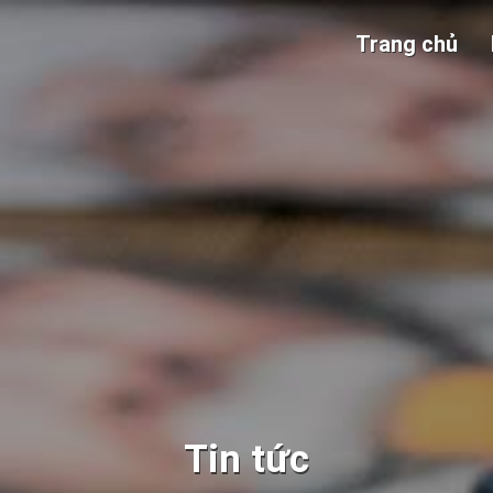
Trang chủ
Tin tức