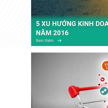
5 XU HƯỚNG KINH DO
NĂM 2016
Xem thêm