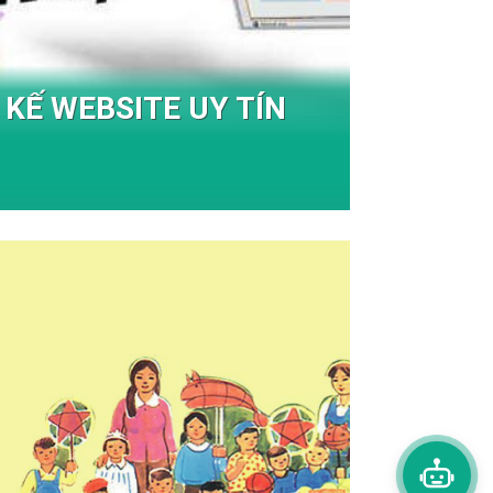
 KẾ WEBSITE UY TÍN