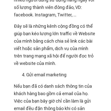
số lượng thành viên đông đảo, VD:
facebook. Instagram, Twitter, …
Đây sẽ là những kênh cộng đồng có thể
giúp bạn kéo lượng lớn traffic về Website
của mình bằng cách chia sẻ link các bài
viết hoặc sản phẩm, dịch vụ của mình
trên trang mạng xã hội để người đọc trỏ
về website của mình.
4. Gửi email marketing
Nếu bạn đã có danh sách thông tin của
khách hàng bao gồm cả email của họ.
Việc của bạn bây giờ chỉ cần làm là gửi
email đều đặn thông báo khi có sản