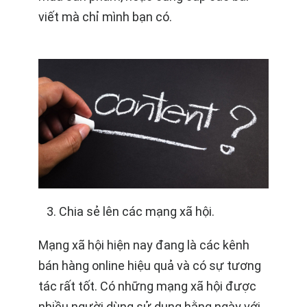
viết mà chỉ mình bạn có.
Chia sẻ lên các mạng xã hội.
Mạng xã hội hiện nay đang là các kênh
bán hàng online hiệu quả và có sự tương
tác rất tốt. Có những mạng xã hội được
nhiều người dùng sử dụng hằng ngày với