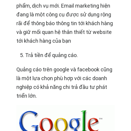
phẩm, dịch vụ mới. Email marketing hiện
đang là một công cụ được sử dụng rộng
rãi để thông báo thông tin tới khách hàng
và giữ mối quan hệ thân thiết từ website
tới khách hàng của bạn
Trả tiền để quảng cáo.
Quảng cáo trên google và facebook cũng
là một lựa chọn phù hợp với các doanh
nghiệp có khả năng chi trả đầu tư phát
triển lớn.