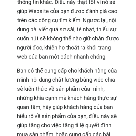
thông tin khác. Điều này thật tốt vì nó sẽ
giúp Website của bạn được đánh giá cao
trên các công cụ tìm kiếm. Ngược lại, nội
dung bài viết quá sơ sài, tẻ nhạt, thiếu sự
cuốn hút sẽ không thể nào giữ chân được
người đọc, khiến họ thoát ra khỏi trang
web của bạn một cách nhanh chóng.
Bạn có thể cung cấp cho khách hàng của
mình nội dung chất lượng bằng việc chia
sẻ kiến thức về sản phẩm của mình,
những khía cạnh mà khách hàng thực sự
quan tâm, hãy giúp khách hàng của bạn
hiểu rõ về sản phẩm của bạn, điều này sẽ
giúp tăng cho việc tăng tỉ lệ quyết định
mua sản phẩm, hoặc cung cấp các bài