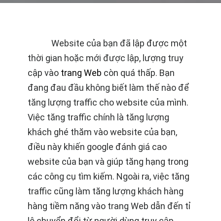
Website của bạn đã lập được một
thời gian hoặc mới được lập, lượng truy
cập vào
trang Web
còn quá thấp. Bạn
đang đau đầu không biết làm thế nào để
tăng lượng traffic cho website của mình.
Việc tăng traffic chính là tăng lượng
khách ghé thăm vào website của bạn,
điều này khiến google đánh giá cao
website của bạn và giúp tăng hạng trong
các công cụ tìm kiếm. Ngoài ra, việc tăng
traffic cũng làm tăng lượng khách hàng
hàng tiềm năng vào trang Web dẫn đến tỉ
lệ chuyển đổi từ người dùng truy cập