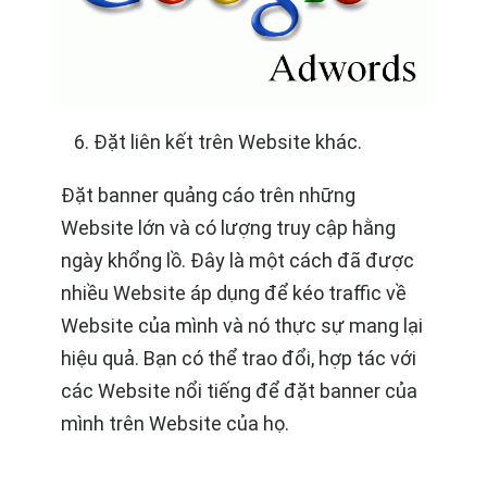
Đặt liên kết trên Website khác.
Đặt banner quảng cáo trên những
Website lớn và có lượng truy cập hằng
ngày khổng lồ. Đây là một cách đã được
nhiều Website áp dụng để kéo traffic về
Website của mình và nó thực sự mang lại
hiệu quả. Bạn có thể trao đổi, hợp tác với
các Website nổi tiếng để đặt banner của
mình trên Website của họ.