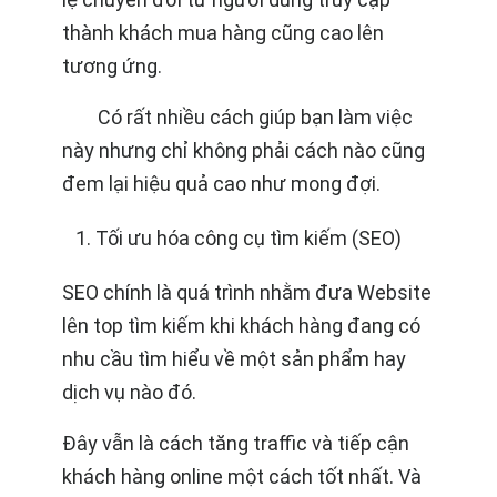
thành khách mua hàng cũng cao lên
tương ứng.
Có rất nhiều cách giúp bạn làm việc
này nhưng chỉ không phải cách nào cũng
đem lại hiệu quả cao như mong đợi.
Tối ưu hóa công cụ tìm kiếm (SEO)
SEO chính là quá trình nhằm đưa Website
lên top tìm kiếm khi khách hàng đang có
nhu cầu tìm hiểu về một sản phẩm hay
dịch vụ nào đó.
Đây vẫn là cách tăng traffic và tiếp cận
khách hàng online một cách tốt nhất. Và