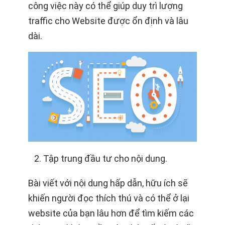
công việc này có thể giúp duy trì lượng
traffic cho Website được ổn định và lâu
dài.
Tập trung đầu tư cho nội dung.
Bài viết với nội dung hấp dẫn, hữu ích sẽ
khiến người đọc thích thú và có thể ở lại
website của bạn lâu hơn để tìm kiếm các