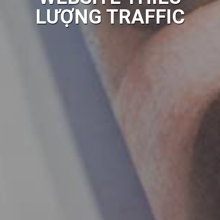
LƯỢNG TRAFFIC