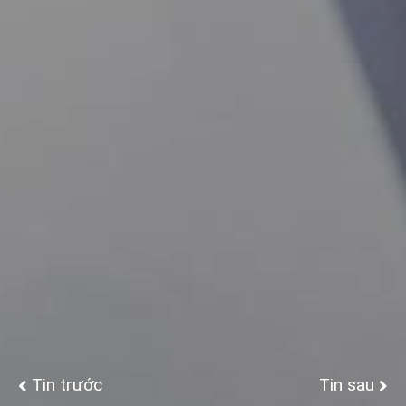
Tin trước
Tin sau