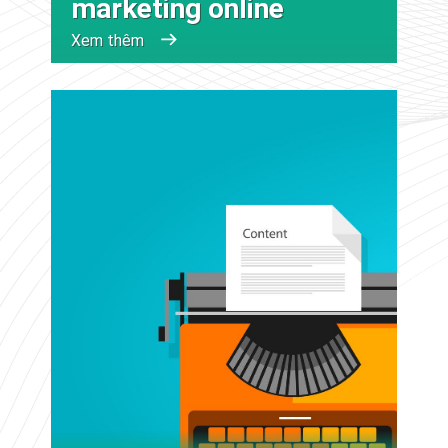
marketing online
Xem thêm