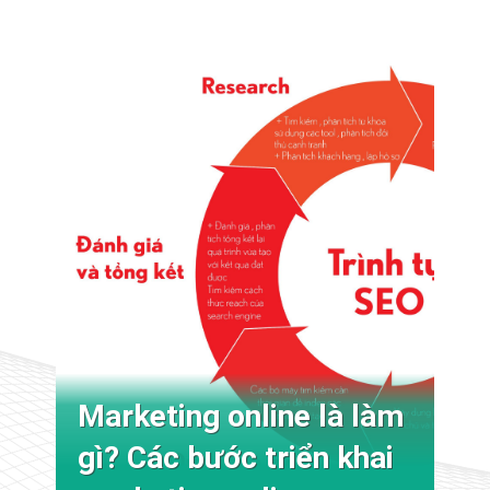
Marketing online là làm
gì? Các bước triển khai