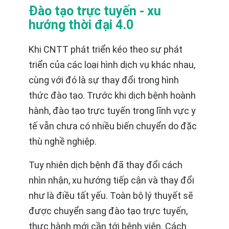
Đào tạo trực tuyến - xu
hướng thời đại 4.0
Khi CNTT phát triển kéo theo sự phát
triển của các loại hình dịch vụ khác nhau,
cùng với đó là sự thay đổi trong hình
thức đào tạo. Trước khi dịch bệnh hoành
hành, đào tạo trực tuyến trong lĩnh vực y
tế vẫn chưa có nhiều biến chuyển do đặc
thù nghề nghiệp.
Tuy nhiên dịch bệnh đã thay đổi cách
nhìn nhận, xu hướng tiếp cận và thay đổi
như là điều tất yếu. Toàn bộ lý thuyết sẽ
được chuyển sang đào tạo trực tuyến,
thực hành mới cần tới bệnh viện. Cách