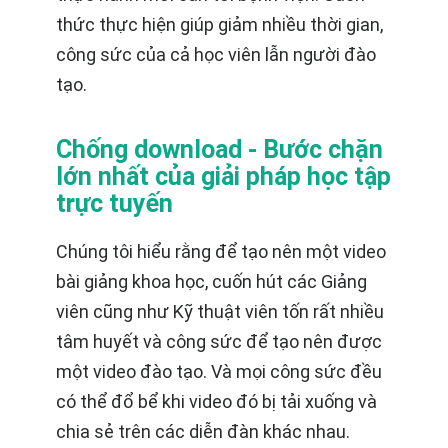
thức thực hiện giúp giảm nhiều thời gian,
công sức của cả học viên lẫn người đào
tạo.
Chống download - Bước chặn
lớn nhất của giải pháp học tập
trực tuyến
Chúng tôi hiểu rằng để tạo nên một video
bài giảng khoa học, cuốn hút các Giảng
viên cũng như Kỹ thuật viên tốn rất nhiều
tâm huyết và công sức để tạo nên được
một video đào tạo. Và mọi công sức đều
có thể đổ bể khi video đó bị tải xuống và
chia sẻ trên các diễn đàn khác nhau.