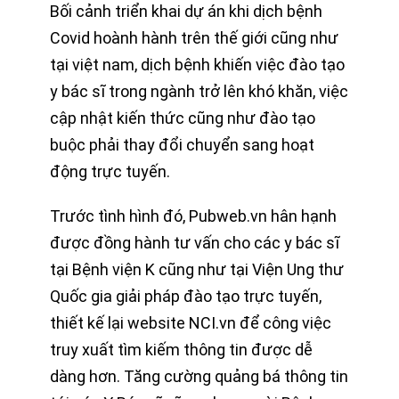
Bối cảnh triển khai dự án khi dịch bệnh
Covid hoành hành trên thế giới cũng như
tại việt nam, dịch bệnh khiến việc đào tạo
y bác sĩ trong ngành trở lên khó khăn, việc
cập nhật kiến thức cũng như đào tạo
buộc phải thay đổi chuyển sang hoạt
động trực tuyến.
Trước tình hình đó, Pubweb.vn hân hạnh
được đồng hành tư vấn cho các y bác sĩ
tại Bệnh viện K cũng như tại Viện Ung thư
Quốc gia giải pháp đào tạo trực tuyến,
thiết kế lại website NCI.vn để công việc
truy xuất tìm kiếm thông tin được dễ
dàng hơn. Tăng cường quảng bá thông tin