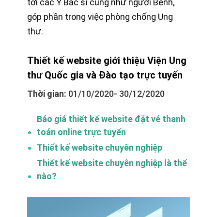
tới các Y Bác sĩ cũng như người Bệnh,
góp phần trong việc phòng chống Ung
thư.
Thiết kế website giới thiệu Viện Ung
thư Quốc gia và Đào tạo trực tuyến
Thời gian:
01/10/2020- 30/12/2020
Báo giá thiết kế website đặt vé thanh
toán online trực tuyến
Thiết kế website chuyên nghiệp
Thiết kế website chuyên nghiệp là thế
nào?