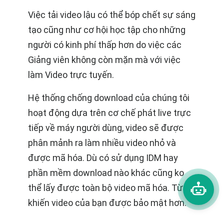
Việc tải video lậu có thể bóp chết sự sáng
tạo cũng như cơ hội học tập cho những
người có kinh phí thấp hơn do việc các
Giảng viên không còn mặn mà với việc
làm Video trực tuyến.
Hệ thống chống download của chúng tôi
hoạt động dựa trên cơ chế phát live trực
tiếp về máy người dùng, video sẽ được
phân mảnh ra làm nhiều video nhỏ và
được mã hóa. Dù có sử dụng IDM hay
phần mềm download nào khác cũng ko
thể lấy được toàn bộ video mã hóa. Từ đó
khiến video của bạn được bảo mật hơn.