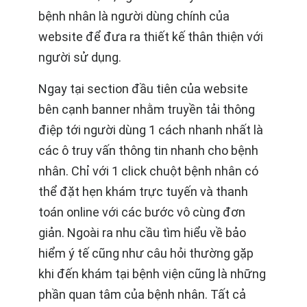
bệnh nhân là người dùng chính của
website để đưa ra thiết kế thân thiện với
người sử dụng.
Ngay tại section đầu tiên của website
bên cạnh banner nhằm truyền tải thông
điệp tới người dùng 1 cách nhanh nhất là
các ô truy vấn thông tin nhanh cho bệnh
nhân. Chỉ với 1 click chuột bệnh nhân có
thể đặt hẹn khám trực tuyến và thanh
toán online với các bước vô cùng đơn
giản. Ngoài ra nhu cầu tìm hiểu về bảo
hiểm ý tế cũng như câu hỏi thường gặp
khi đến khám tại bệnh viện cũng là những
phần quan tâm của bệnh nhân. Tất cả