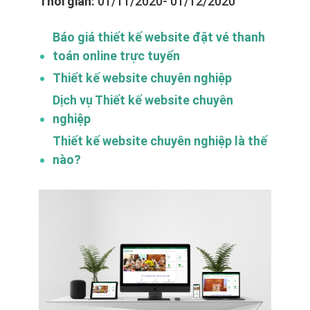
Thời gian:
01/11/2020- 01/12/2020
Báo giá thiết kế website đặt vé thanh
toán online trực tuyến
Thiết kế website chuyên nghiệp
Dịch vụ Thiết kế website chuyên
nghiệp
Thiết kế website chuyên nghiệp là thế
nào?