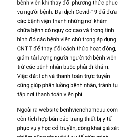
bệnh viện khi thay đổi phương thức phục
vụ người bệnh. Đại dịch Covid-19 đã đưa
các bệnh viện thành những nơi khám
chữa bệnh có nguy cơ cao và trong tình
hình đó các bệnh viện chú trọng áp dụng
CNTT để thay đổi cách thức hoạt động,
giảm tải lượng người người tới bệnh viện
trừ các bệnh nhân buộc phải đi khám.
Việc đặt lịch và thanh toán trực tuyến
cũng giúp phân luồng bệnh nhân, tránh tụ
tập nơi thanh toán viện phí.
Ngoài ra website benhvienchamcuu.com
còn tích hợp bán các trang thiết bị y tế
phục vụ y học cổ truyền, công khai giá xét