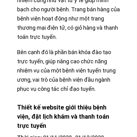
nhiệm cũng như vật tư y tế giúp minh
bạch cho người bệnh. Trang bán hàng của
bệnh viện hoạt động như một trang
thương mại điện tử, có giỏ hàng và thanh
toán trực tuyến.
Bên cạnh đó là phần bán khóa đào tạo
trực tuyến, giúp nâng cao chức năng
nhiệm vụ của một bệnh viện tuyến trung
ương, vai trò của bệnh viện đầu ngành
phục vụ công tác chỉ đạo tuyến.
Thiết kế website giới thiệu bệnh
viện, đặt lịch khám và thanh toán
trực tuyến