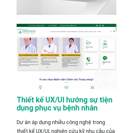
Thiết kế UX/UI hướng sự tiện
dụng phục vụ bệnh nhân
Dự án áp dụng nhiều công nghệ trong
thiết kế UX/UI, nghiên cứu kỹ nhu cầu của