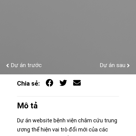
Dự án trước
Dự án sau
Chia sẻ:
Mô tả
Dự án website bệnh viện châm cứu trung
ương thể hiện vai trò đổi mới của các