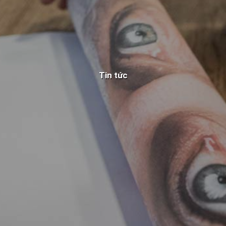
Tin tức