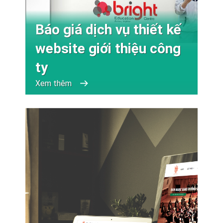
Báo giá dịch vụ thiết kế
website giới thiệu công
ty
Xem thêm