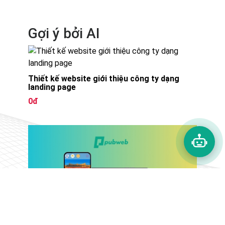
Gợi ý bởi AI
Thiết kế website giới thiệu công ty dạng
landing page
0đ