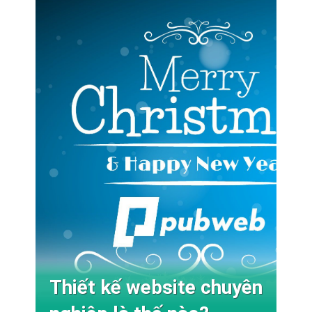
Thiết kế website chuyên