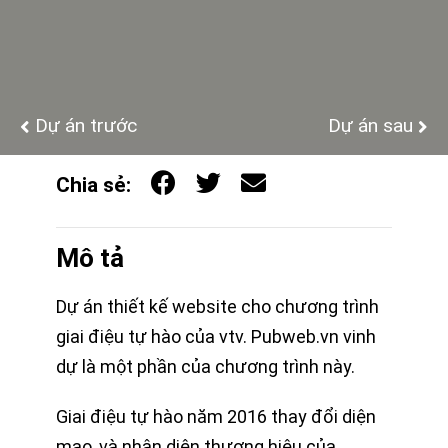
Dự án trước
Dự án sau
Chia sẻ:
Mô tả
Dự án thiết kế website cho chương trình
giai điệu tự hào của vtv. Pubweb.vn vinh
dự là một phần của chương trình này.
Giai điệu tự hào năm 2016 thay đổi diện
mạo, và nhận diện thương hiệu của