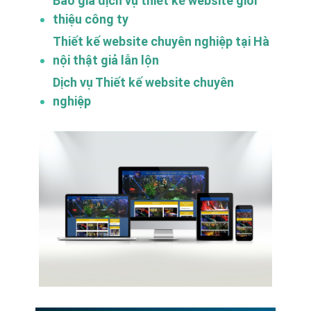
Báo giá dịch vụ thiết kế website giới
thiệu công ty
Thiết kế website chuyên nghiệp tại Hà
nội thật giả lẫn lộn
Dịch vụ Thiết kế website chuyên
nghiệp