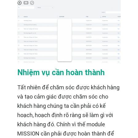
Nhiệm vụ cần hoàn thành
Tất nhiên để chăm sóc được khách hàng
và tạo cảm giác được chăm sóc cho
khách hàng chúng ta cần phải có kế
hoạch, hoạch định rõ ràng sẽ làm gì với
khách hàng đó. Chính vì thế module
MISSION cần phải được hoàn thành để