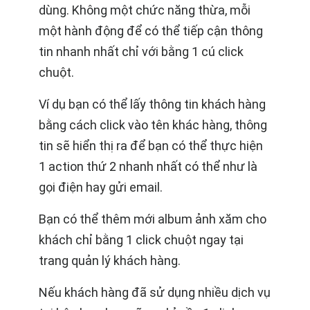
dùng. Không một chức năng thừa, mỗi
một hành động để có thể tiếp cận thông
tin nhanh nhất chỉ với bằng 1 cú click
chuột.
Ví dụ bạn có thể lấy thông tin khách hàng
bằng cách click vào tên khác hàng, thông
tin sẽ hiển thị ra để bạn có thể thực hiện
1 action thứ 2 nhanh nhất có thể như là
gọi điện hay gửi email.
Bạn có thể thêm mới album ảnh xăm cho
khách chỉ bằng 1 click chuột ngay tại
trang quản lý khách hàng.
Nếu khách hàng đã sử dụng nhiều dịch vụ