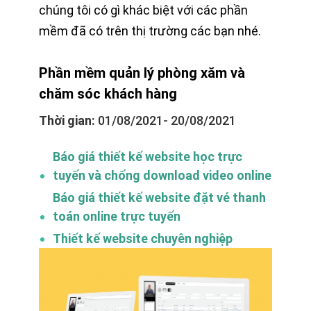
chúng tôi có gì khác biệt với các phần
mềm đã có trên thị trường các bạn nhé.
Phần mềm quản lý phòng xăm và
chăm sóc khách hàng
Thời gian:
01/08/2021- 20/08/2021
Báo giá thiết kế website học trực
tuyến và chống download video online
Báo giá thiết kế website đặt vé thanh
toán online trực tuyến
Thiết kế website chuyên nghiệp