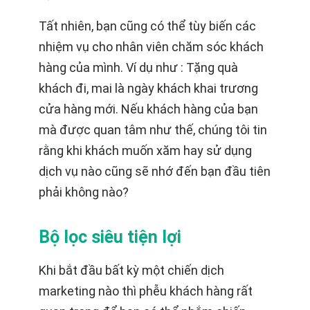
Tất nhiên, bạn cũng có thể tùy biến các
nhiệm vụ cho nhân viên chăm sóc khách
hàng của mình. Ví dụ như : Tặng quà
khách đi, mai là ngày khách khai trương
cửa hàng mới. Nếu khách hàng của bạn
mà được quan tâm như thế, chúng tôi tin
rằng khi khách muốn xăm hay sử dụng
dịch vụ nào cũng sẽ nhớ đến bạn đầu tiên
phải không nào?
Bộ lọc siêu tiện lợi
Khi bắt đầu bất kỳ một chiến dịch
marketing nào thì phễu khách hàng rất