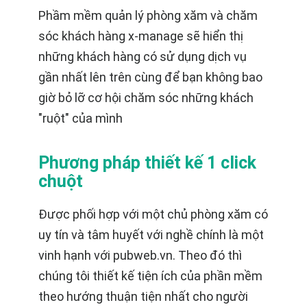
Phầm mềm quản lý phòng xăm và chăm
sóc khách hàng x-manage sẽ hiển thị
những khách hàng có sử dụng dịch vụ
gần nhất lên trên cùng để bạn không bao
giờ bỏ lỡ cơ hội chăm sóc những khách
"ruột" của mình
Phương pháp thiết kế 1 click
chuột
Được phối hợp với một chủ phòng xăm có
uy tín và tâm huyết với nghề chính là một
vinh hạnh với pubweb.vn. Theo đó thì
chúng tôi thiết kế tiện ích của phần mềm
theo hướng thuận tiện nhất cho người