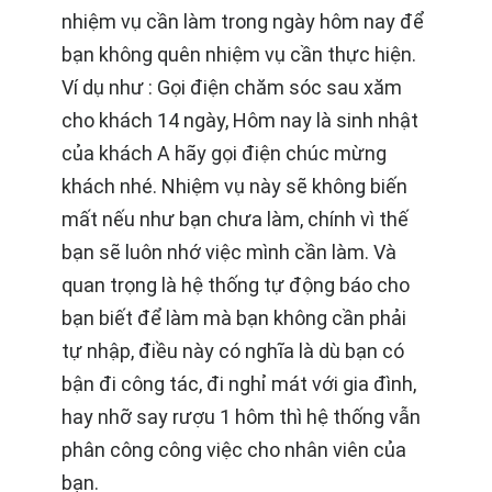
nhiệm vụ cần làm trong ngày hôm nay để
bạn không quên nhiệm vụ cần thực hiện.
Ví dụ như : Gọi điện chăm sóc sau xăm
cho khách 14 ngày, Hôm nay là sinh nhật
của khách A hãy gọi điện chúc mừng
khách nhé. Nhiệm vụ này sẽ không biến
mất nếu như bạn chưa làm, chính vì thế
bạn sẽ luôn nhớ việc mình cần làm. Và
quan trọng là hệ thống tự động báo cho
bạn biết để làm mà bạn không cần phải
tự nhập, điều này có nghĩa là dù bạn có
bận đi công tác, đi nghỉ mát với gia đình,
hay nhỡ say rượu 1 hôm thì hệ thống vẫn
phân công công việc cho nhân viên của
bạn.