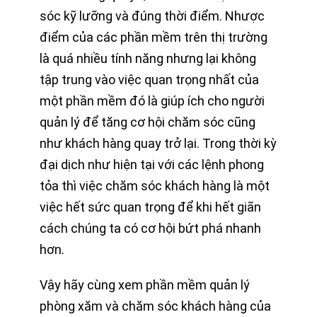
sóc kỹ lưỡng và đúng thời điểm. Nhược
điểm của các phần mềm trên thị trường
là quá nhiều tính năng nhưng lại không
tập trung vào việc quan trọng nhất của
một phần mềm đó là giúp ích cho người
quản lý để tăng cơ hội chăm sóc cũng
như khách hàng quay trở lại. Trong thời kỳ
đại dịch như hiện tại với các lệnh phong
tỏa thì việc chăm sóc khách hàng là một
việc hết sức quan trọng để khi hết giãn
cách chúng ta có cơ hội bứt phá nhanh
hơn.
Vậy hãy cùng xem phần mềm quản lý
phòng xăm và chăm sóc khách hàng của