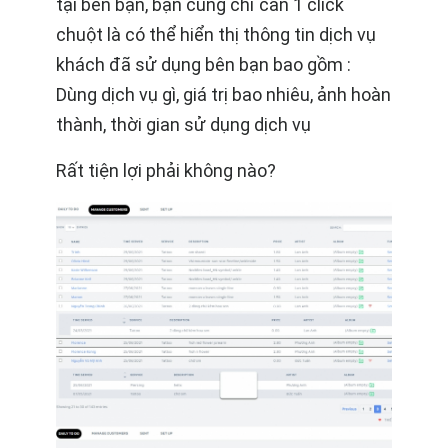
tại bên bạn, bạn cũng chỉ cần 1 click
chuột là có thể hiển thị thông tin dịch vụ
khách đã sử dụng bên bạn bao gồm :
Dùng dịch vụ gì, giá trị bao nhiêu, ảnh hoàn
thành, thời gian sử dụng dịch vụ
Rất tiện lợi phải không nào?