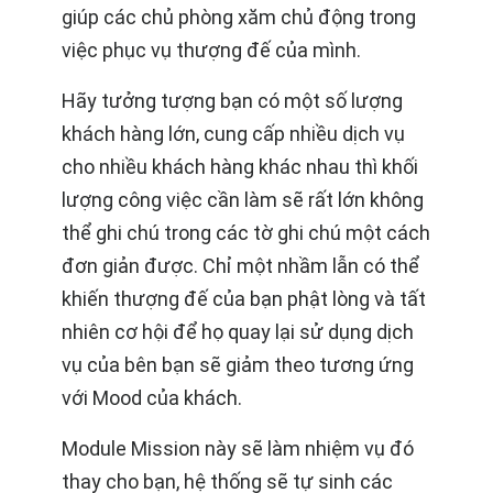
giúp các chủ phòng xăm chủ động trong
việc phục vụ thượng đế của mình.
Hãy tưởng tượng bạn có một số lượng
khách hàng lớn, cung cấp nhiều dịch vụ
cho nhiều khách hàng khác nhau thì khối
lượng công việc cần làm sẽ rất lớn không
thể ghi chú trong các tờ ghi chú một cách
đơn giản được. Chỉ một nhầm lẫn có thể
khiến thượng đế của bạn phật lòng và tất
nhiên cơ hội để họ quay lại sử dụng dịch
vụ của bên bạn sẽ giảm theo tương ứng
với Mood của khách.
Module Mission này sẽ làm nhiệm vụ đó
thay cho bạn, hệ thống sẽ tự sinh các