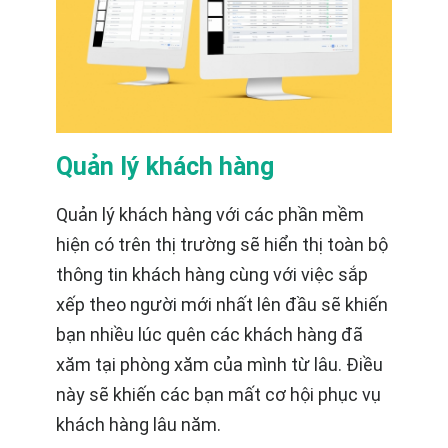
Quản lý khách hàng
Quản lý khách hàng với các phần mềm
hiện có trên thị trường sẽ hiển thị toàn bộ
thông tin khách hàng cùng với việc sắp
xếp theo người mới nhất lên đầu sẽ khiến
bạn nhiều lúc quên các khách hàng đã
xăm tại phòng xăm của mình từ lâu. Điều
này sẽ khiến các bạn mất cơ hội phục vụ
khách hàng lâu năm.