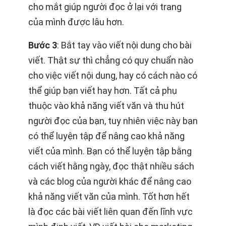
cho mắt giúp người đọc ở lại với trang
của mình được lâu hơn.
Bước 3
: Bắt tay vào viết nội dung cho bài
viết. Thật sự thì chẳng có quy chuẩn nào
cho việc viết nội dung, hay có cách nào có
thể giúp bạn viết hay hơn. Tất cả phụ
thuộc vào khả năng viết văn và thu hút
người đọc của bạn, tuy nhiên việc này bạn
có thể luyện tập để nâng cao khả năng
viết của mình. Bạn có thể luyện tập bằng
cách viết hằng ngày, đọc thật nhiều sách
và các blog của người khác để nâng cao
khả năng viết văn của mình. Tốt hơn hết
là đọc các bài viết liên quan đến lĩnh vực