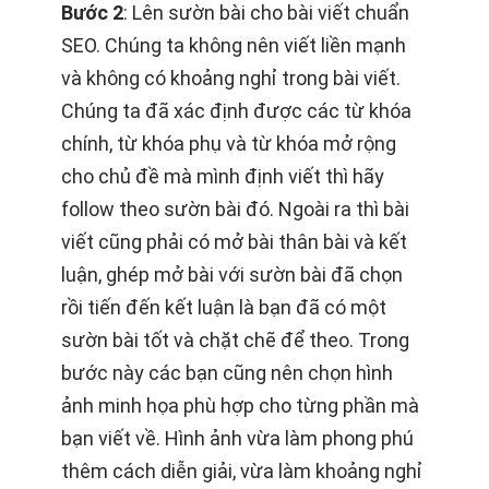
Bước 2
: Lên sườn bài cho bài viết chuẩn
SEO. Chúng ta không nên viết liền mạnh
và không có khoảng nghỉ trong bài viết.
Chúng ta đã xác định được các từ khóa
chính, từ khóa phụ và từ khóa mở rộng
cho chủ đề mà mình định viết thì hãy
follow theo sườn bài đó. Ngoài ra thì bài
viết cũng phải có mở bài thân bài và kết
luận, ghép mở bài với sườn bài đã chọn
rồi tiến đến kết luận là bạn đã có một
sườn bài tốt và chặt chẽ để theo. Trong
bước này các bạn cũng nên chọn hình
ảnh minh họa phù hợp cho từng phần mà
bạn viết về. Hình ảnh vừa làm phong phú
thêm cách diễn giải, vừa làm khoảng nghỉ