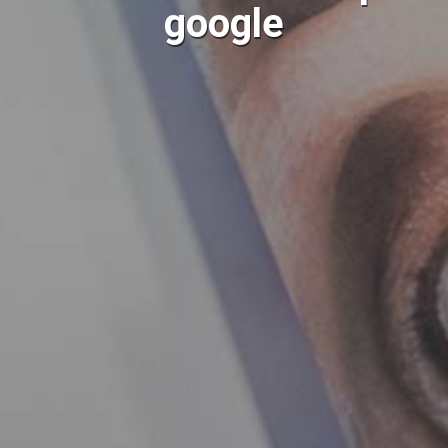
google