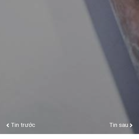
Tin trước
Tin sau