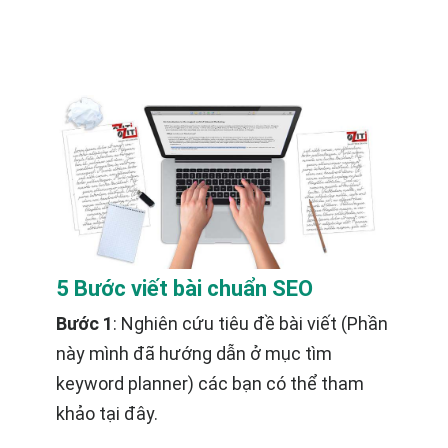
5 Bước viết bài chuẩn SEO
Bước 1
: Nghiên cứu tiêu đề bài viết (Phần
này mình đã hướng dẫn ở mục tìm
keyword planner) các bạn có thể tham
khảo tại đây.