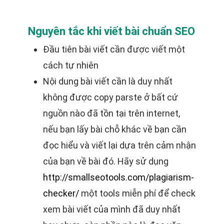
Nguyên tắc khi viết bài chuẩn SEO
Đầu tiên bài viết cần được viết một
cách tự nhiên
Nội dung bài viết cần là duy nhất
không được copy parste ở bất cứ
nguồn nào đã tồn tại trên internet,
nếu bạn lấy bài chỗ khác về bạn cần
đọc hiểu và viết lại dựa trên cảm nhận
của bạn về bài đó. Hãy sử dụng
http://smallseotools.com/plagiarism-
checker/
một tools miễn phí để check
xem bài viết của mình đã duy nhất