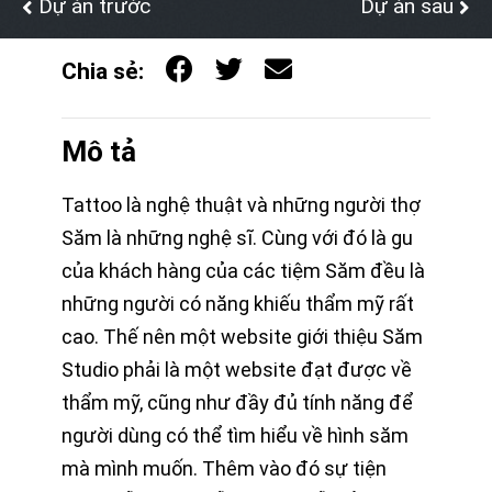
Dự án trước
Dự án sau
Chia sẻ:
Mô tả
Tattoo là nghệ thuật và những người thợ
Săm là những nghệ sĩ. Cùng với đó là gu
của khách hàng của các tiệm Săm đều là
những người có năng khiếu thẩm mỹ rất
cao. Thế nên một website giới thiệu Săm
Studio phải là một website đạt được về
thẩm mỹ, cũng như đầy đủ tính năng để
người dùng có thể tìm hiểu về hình săm
mà mình muốn. Thêm vào đó sự tiện