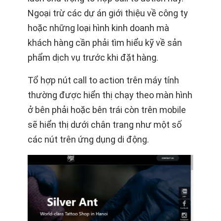
Ngoại trừ các dự án giới thiệu về công ty
hoặc những loại hình kinh doanh mà
khách hàng cần phải tìm hiểu kỹ về sản
phẩm dịch vụ trước khi đặt hàng.
Tổ hợp nút call to action trên máy tính
thường được hiển thị chạy theo màn hình
ở bên phải hoặc bên trái còn trên mobile
sẽ hiển thị dưới chân trang như một số
các nút trên ứng dụng di động.