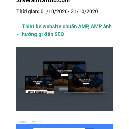
Silveranttattoo.com
Thời gian:
01/10/2020- 31/10/2020
Thiết kế website chuẩn AMP, AMP ảnh
hưởng gì đến SEO