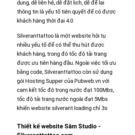
dụng, dễ liên hệ, dễ đặt lịch, dễ để lại
thông tin là yếu tố tiên quyết để có được
khách hàng thời đại 4.0
Silveranttattoo là một website hội tụ
nhiều yếu tố để có thể thu hút được
khách hàng, trong đó tốc độ tải trang
được ưu tiên hàng đầu. Ngoài việc tối ưu
bằng code, Silveranttattoo còn sử dụng
gói Hosting Supper của Pubweb.vn với
cam kết tốc độ trong nước đạt 100Mbs,
tốc độ tải trang nước ngoài đạt 5Mbs
khiến website silverant loading chỉ 3s
Thiết kế website Săm Studio -