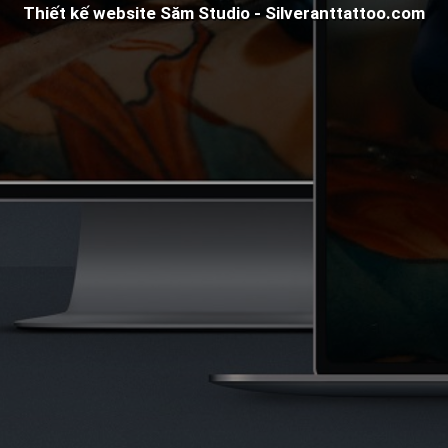
Thiết kế website Săm Studio - Silveranttattoo.com