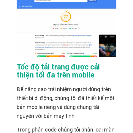
Tốc độ tải trang được cải
thiện tối đa trên mobile
Để nâng cao trải nhiệm người dùng trên
thiết bị di động, chúng tôi đã thiết kế một
bản mobile riêng và dùng chung tài
nguyên với bản máy tính.
Trong phần code chúng tôi phân loại màn