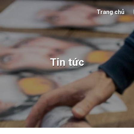
Trang chủ
Tin tức