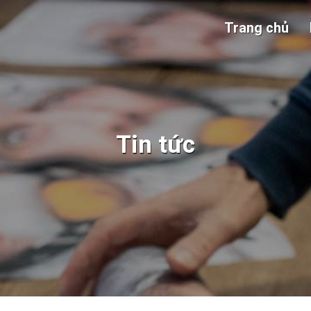
Trang chủ
Tin tức