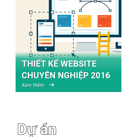
THIẾT KẾ WEBSITE
CHUYÊN NGHIỆP 2016
Xem thêm
Dự án