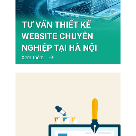
TƯ VẤN THIẾT KẾ
WEBSITE CHUYÊN
NGHIỆP TẠI HÀ NỘI
Xem thêm