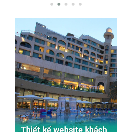
Thiết kế website khách