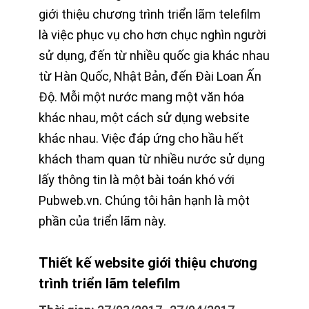
giới thiệu chương trình triển lãm telefilm
là việc phục vụ cho hơn chục nghìn người
sử dụng, đến từ nhiều quốc gia khác nhau
từ Hàn Quốc, Nhật Bản, đến Đài Loan Ấn
Độ. Mỗi một nước mang một văn hóa
khác nhau, một cách sử dụng website
khác nhau. Việc đáp ứng cho hầu hết
khách tham quan từ nhiều nước sử dụng
lấy thông tin là một bài toán khó với
Pubweb.vn. Chúng tôi hân hạnh là một
phần của triển lãm này.
Thiết kế website giới thiệu chương
trình triển lãm telefilm