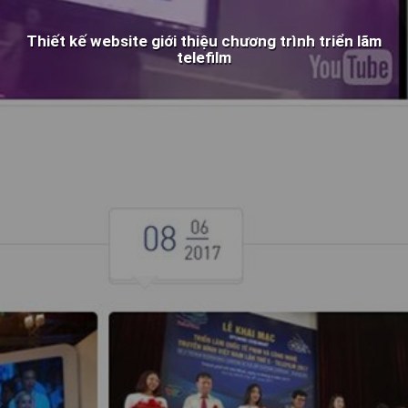
Thiết kế website giới thiệu chương trình triển lãm
telefilm