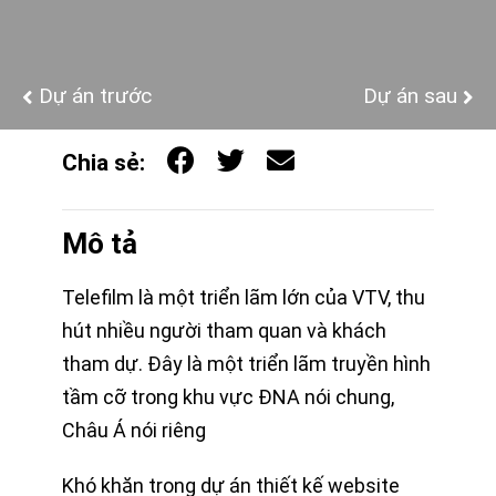
Dự án trước
Dự án sau
Chia sẻ:
Mô tả
Telefilm là một triển lãm lớn của VTV, thu
hút nhiều người tham quan và khách
tham dự. Đây là một triển lãm truyền hình
tầm cỡ trong khu vực ĐNA nói chung,
Châu Á nói riêng
Khó khăn trong dự án thiết kế website