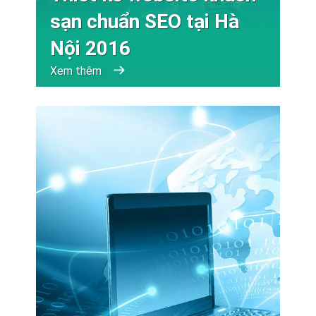
sạn chuẩn SEO tại Hà
Nội 2016
Xem thêm